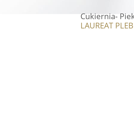
Cukiernia- Piek
LAUREAT PLEB