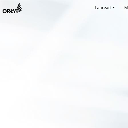
Laureaci
M