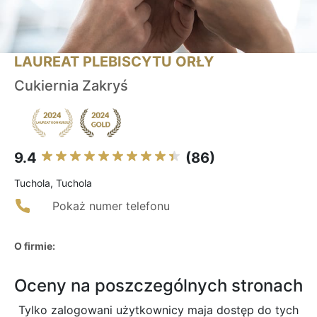
LAUREAT PLEBISCYTU ORŁY
Cukiernia Zakryś
9.4
(86)
Tuchola, Tuchola
Pokaż numer telefonu
O firmie:
Oceny na poszczególnych stronach
Tylko zalogowani użytkownicy maja dostęp do tych