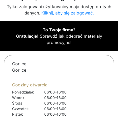
Tylko zalogowani użytkownicy maja dostęp do tych
danych.
Kliknij, aby się zalogować.
To Twoja firma
?
Gratulacje!
Sprawdź jak odebrać materiały
promocyjne!
Gorlice
Gorlice
Godziny otwarcia:
Poniedziałek
06:00–16:00
Wtorek
06:00–16:00
Środa
06:00–16:00
Czwartek
06:00–16:00
Piątek
06:00–16:00