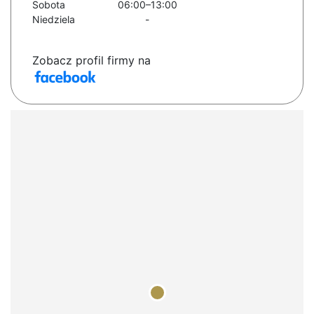
Sobota
06:00–13:00
Niedziela
-
Zobacz profil firmy na