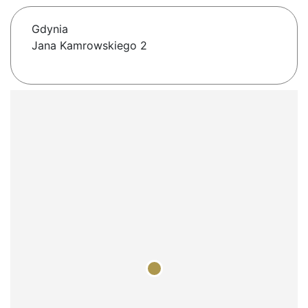
Gdynia
Jana Kamrowskiego 2