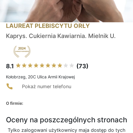
LAUREAT PLEBISCYTU ORŁY
Kaprys. Cukiernia Kawiarnia. Mielnik U.
8.1
(73)
Kołobrzeg, 20C Ulica Armii Krajowej
Pokaż numer telefonu
O firmie:
Oceny na poszczególnych stronach
Tylko zalogowani użytkownicy maja dostęp do tych