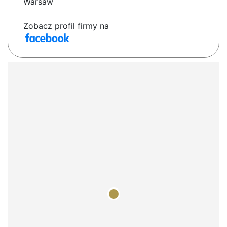
Warsaw
Zobacz profil firmy na