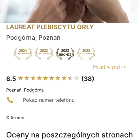
LAUREAT PLEBISCYTU ORŁY
Podgórna, Poznań
Pokaż więcej >>
8.5
(38)
Poznań, Podgórna
Pokaż numer telefonu
O firmie:
Oceny na poszczególnych stronach