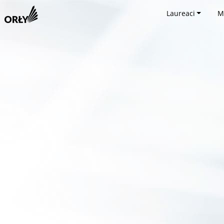
Laureaci
M