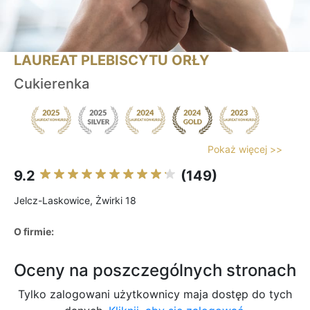
LAUREAT PLEBISCYTU ORŁY
Cukierenka
Pokaż więcej >>
9.2
(149)
Jelcz-Laskowice, Żwirki 18
O firmie:
Oceny na poszczególnych stronach
Tylko zalogowani użytkownicy maja dostęp do tych