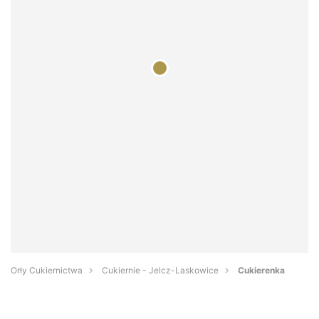
Orły Cukiernictwa
Cukiernie - Jelcz-Laskowice
Cukierenka