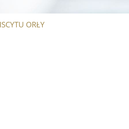
ISCYTU ORŁY