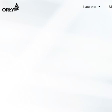
Laureaci
M