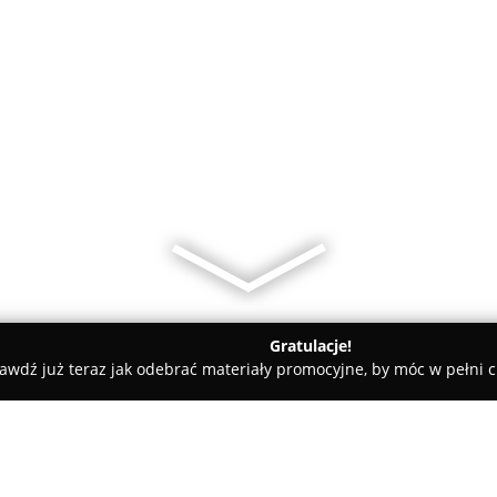
Gratulacje!
awdź już teraz jak odebrać materiały promocyjne, by móc w pełni c
ni