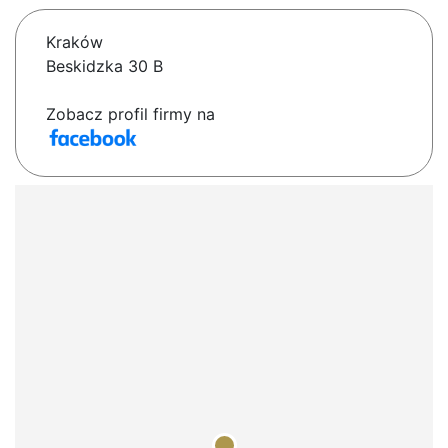
Kraków
Beskidzka 30 B
Zobacz profil firmy na