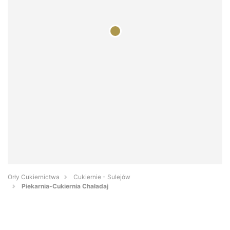
Orły Cukiernictwa
Cukiernie - Sulejów
Piekarnia-Cukiernia Chaładaj