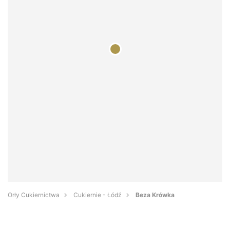
Orły Cukiernictwa
Cukiernie - Łódź
Beza Krówka