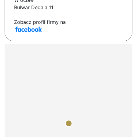
Wrocław
Bulwar Dedala 11
Zobacz profil firmy na