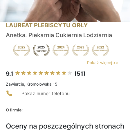
LAUREAT PLEBISCYTU ORŁY
Anetka. Piekarnia Cukiernia Lodziarnia
Pokaż więcej >>
9.1
(51)
Zawiercie, Kromołowska 15
Pokaż numer telefonu
O firmie:
Oceny na poszczególnych stronach