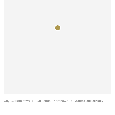
Orły Cukiernictwa
Cukiernie - Koronowo
Zakład cukierniczy