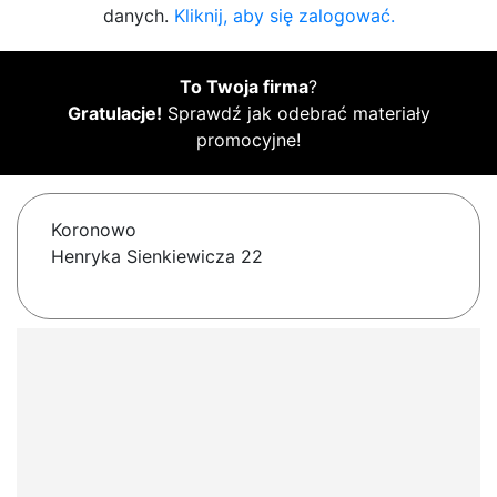
danych.
Kliknij, aby się zalogować.
To Twoja firma
?
Gratulacje!
Sprawdź jak odebrać materiały
promocyjne!
Koronowo
Henryka Sienkiewicza 22