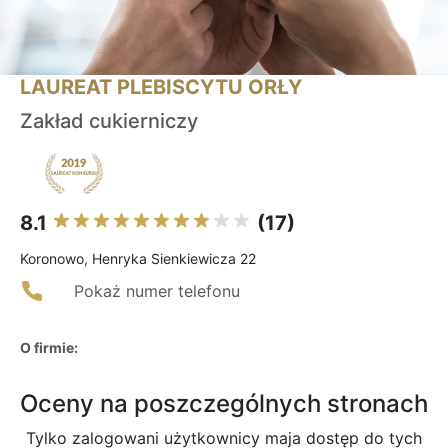
LAUREAT PLEBISCYTU ORŁY
Zakład cukierniczy
8.1
(17)
Koronowo, Henryka Sienkiewicza 22
Pokaż numer telefonu
O firmie:
Oceny na poszczególnych stronach
Tylko zalogowani użytkownicy maja dostęp do tych