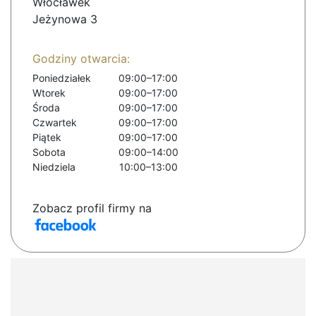
Włocławek
Jeżynowa 3
Godziny otwarcia:
Poniedziałek
09:00–17:00
Wtorek
09:00–17:00
Środa
09:00–17:00
Czwartek
09:00–17:00
Piątek
09:00–17:00
Sobota
09:00–14:00
Niedziela
10:00–13:00
Zobacz profil firmy na