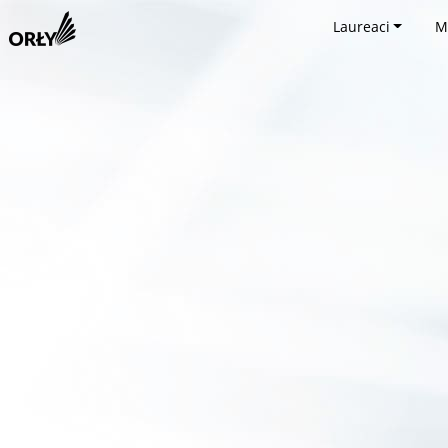
Laureaci
M