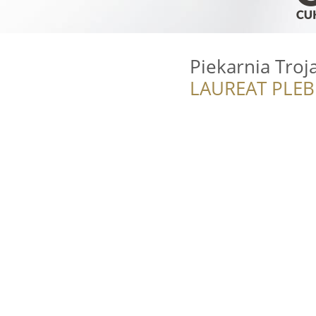
Piekarnia Troj
LAUREAT PLEB