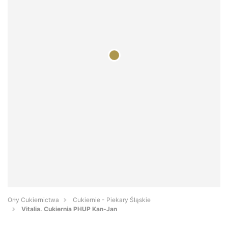
Orły Cukiernictwa
Cukiernie - Piekary Śląskie
Vitalia. Cukiernia PHUP Kan-Jan