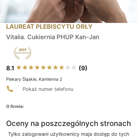
LAUREAT PLEBISCYTU ORŁY
Vitalia. Cukiernia PHUP Kan-Jan
8.1
(9)
Piekary Śląskie, Kamienna 2
Pokaż numer telefonu
O firmie:
Oceny na poszczególnych stronach
Tylko zalogowani użytkownicy maja dostęp do tych