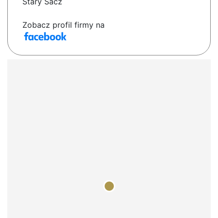
Stary Sacz
Zobacz profil firmy na