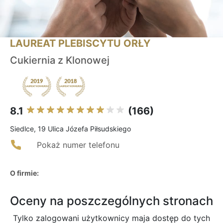
LAUREAT PLEBISCYTU ORŁY
Cukiernia z Klonowej
8.1
(166)
Siedlce, 19 Ulica Józefa Piłsudskiego
Pokaż numer telefonu
O firmie:
Oceny na poszczególnych stronach
Tylko zalogowani użytkownicy maja dostęp do tych