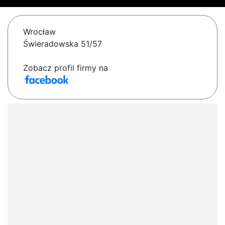
Wrocław
Świeradowska 51/57
Zobacz profil firmy na