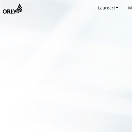
Laureaci
M