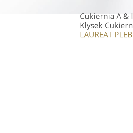
Cukiernia A & 
Kłysek Cukiern
LAUREAT PLEB