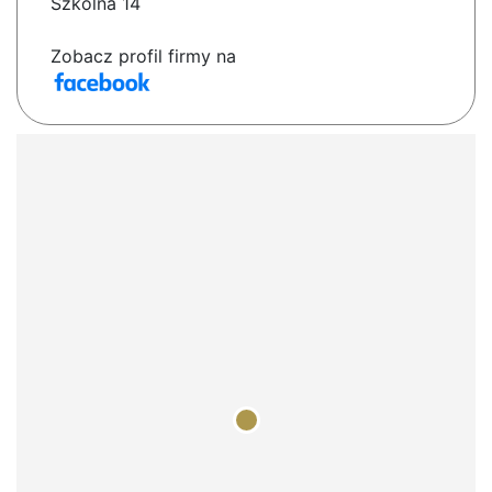
Szkolna 14
Zobacz profil firmy na