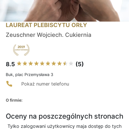
LAUREAT PLEBISCYTU ORŁY
Zeuschner Wojciech. Cukiernia
8.5
(5)
Buk, plac Przemysława 3
Pokaż numer telefonu
O firmie:
Oceny na poszczególnych stronach
Tylko zalogowani użytkownicy maja dostęp do tych