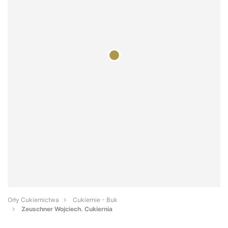
Orły Cukiernictwa
Cukiernie - Buk
Zeuschner Wojciech. Cukiernia