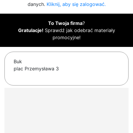
danych.
Kliknij, aby się zalogować.
To Twoja firma
?
Gratulacje!
Sprawdź jak odebrać materiały
promocyjne!
Buk
plac Przemysława 3