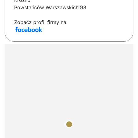
Krosno
Powstańców Warszawskich 93
Zobacz profil firmy na