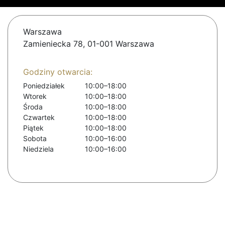
Warszawa
Zamieniecka 78, 01-001 Warszawa
Godziny otwarcia:
Poniedziałek
10:00–18:00
Wtorek
10:00–18:00
Środa
10:00–18:00
Czwartek
10:00–18:00
Piątek
10:00–18:00
Sobota
10:00–16:00
Niedziela
10:00–16:00