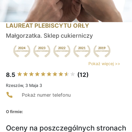
LAUREAT PLEBISCYTU ORŁY
Małgorzatka. Sklep cukierniczy
Pokaż więcej >>
8.5
(12)
Rzeszów, 3 Maja 3
Pokaż numer telefonu
O firmie:
Oceny na poszczególnych stronach