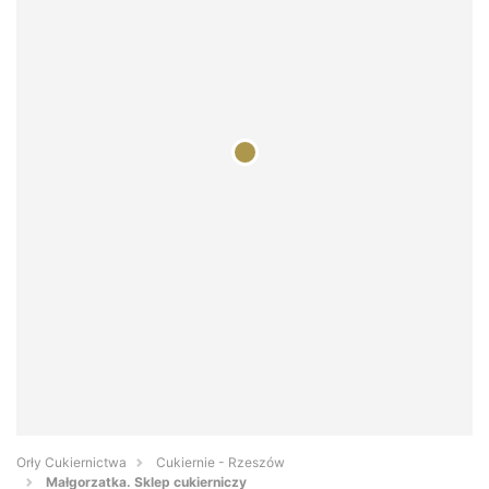
Orły Cukiernictwa
Cukiernie - Rzeszów
Małgorzatka. Sklep cukierniczy