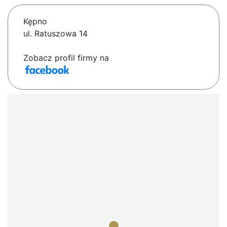
Kępno
ul. Ratuszowa 14
Zobacz profil firmy na