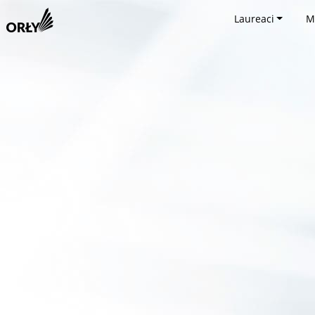
Laureaci
M