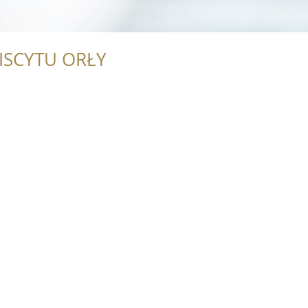
ISCYTU ORŁY