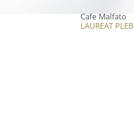
Cafe Malfato
LAUREAT PLEB