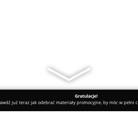
Gratulacje!
awdź już teraz jak odebrać materiały promocyjne, by móc w pełni c
 Cheesecake