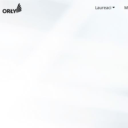
Laureaci
M