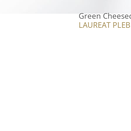
Green Cheese
LAUREAT PLEB