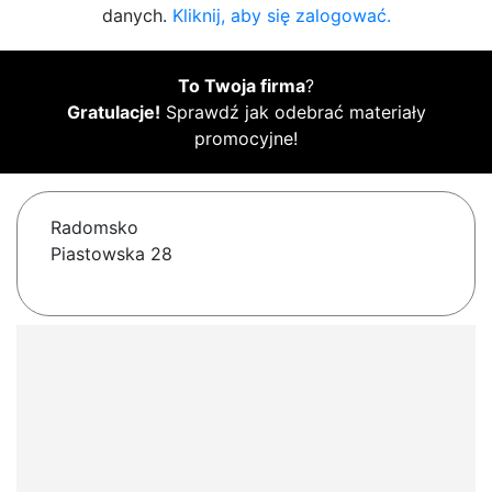
danych.
Kliknij, aby się zalogować.
To Twoja firma
?
Gratulacje!
Sprawdź jak odebrać materiały
promocyjne!
Radomsko
Piastowska 28