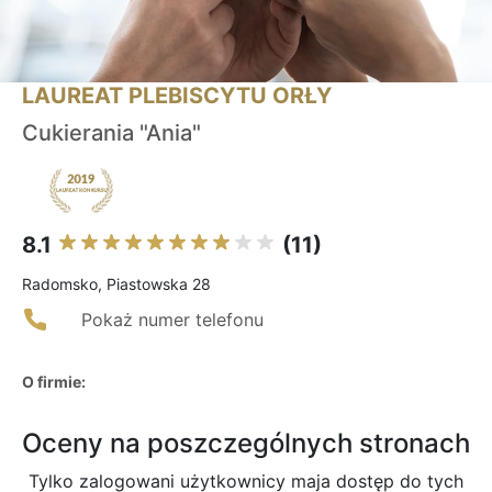
LAUREAT PLEBISCYTU ORŁY
Cukierania "Ania"
8.1
(11)
Radomsko, Piastowska 28
Pokaż numer telefonu
O firmie:
Oceny na poszczególnych stronach
Tylko zalogowani użytkownicy maja dostęp do tych