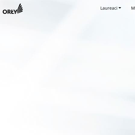
Laureaci
M