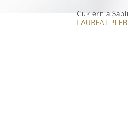
Cukiernia Sab
LAUREAT PLEB