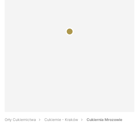
Orły Cukiernictwa
Cukiernie - Kraków
Cukiernia Mrozowie