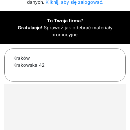
danych.
Kliknij, aby się zalogować.
To Twoja firma
?
Gratulacje!
Sprawdź jak odebrać materiały
promocyjne!
Kraków
Krakowska 42