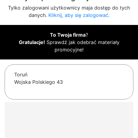
Tylko zalogowani użytkownicy maja dostęp do tych
danych.
Kliknij, aby się zalogować.
To Twoja firma
?
Gratulacje!
Sprawdź jak odebrać materiały
promocyjne!
Toruń
Wojska Polskiego 43