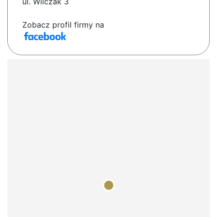
ul. Wilczak 3
Zobacz profil firmy na