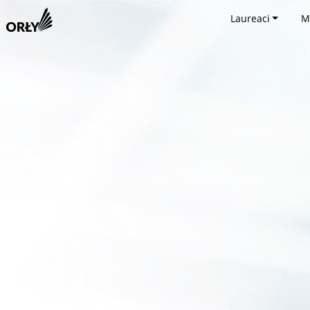
Laureaci
M