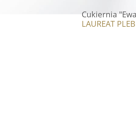
Cukiernia "Ewa
LAUREAT PLEB