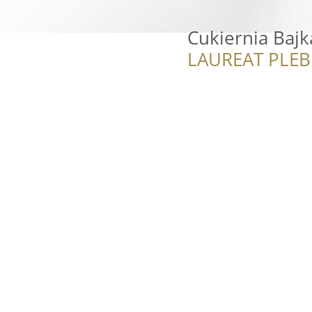
Cukiernia Bajk
LAUREAT PLEB