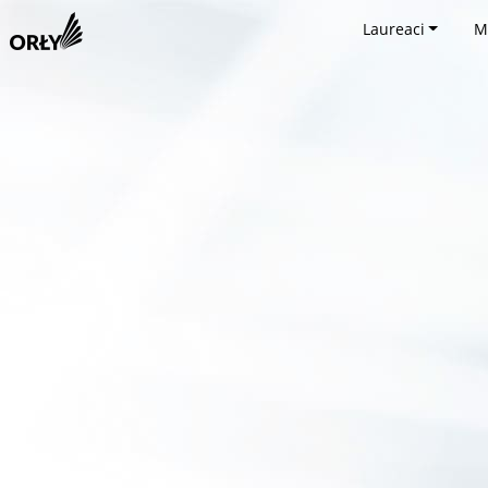
Laureaci
M