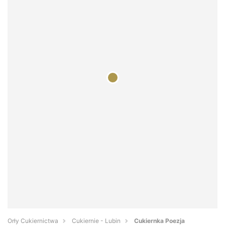
Orły Cukiernictwa
Cukiernie - Lubin
Cukiernka Poezja