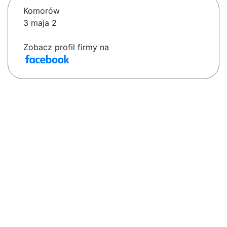
Komorów
3 maja 2
Zobacz profil firmy na