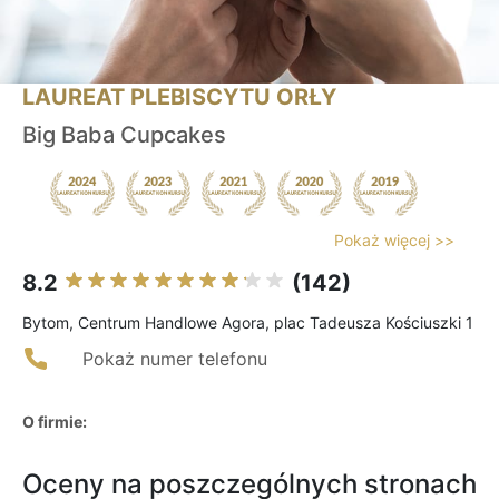
LAUREAT PLEBISCYTU ORŁY
Big Baba Cupcakes
Pokaż więcej >>
8.2
(142)
Bytom, Centrum Handlowe Agora, plac Tadeusza Kościuszki 1
Pokaż numer telefonu
O firmie:
Oceny na poszczególnych stronach