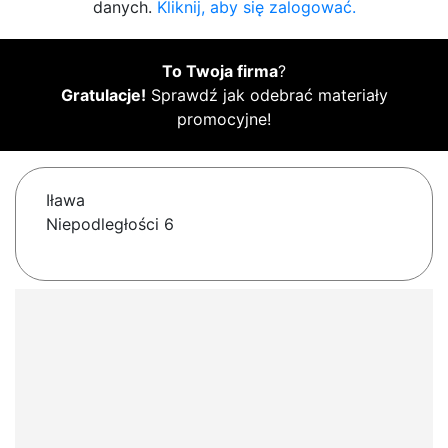
danych.
Kliknij, aby się zalogować.
To Twoja firma
?
Gratulacje!
Sprawdź jak odebrać materiały
promocyjne!
Iława
Niepodległości 6