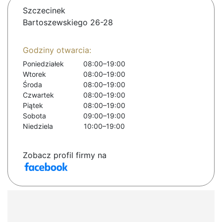
Szczecinek
Bartoszewskiego 26-28
Godziny otwarcia:
Poniedziałek
08:00–19:00
Wtorek
08:00–19:00
Środa
08:00–19:00
Czwartek
08:00–19:00
Piątek
08:00–19:00
Sobota
09:00–19:00
Niedziela
10:00–19:00
Zobacz profil firmy na