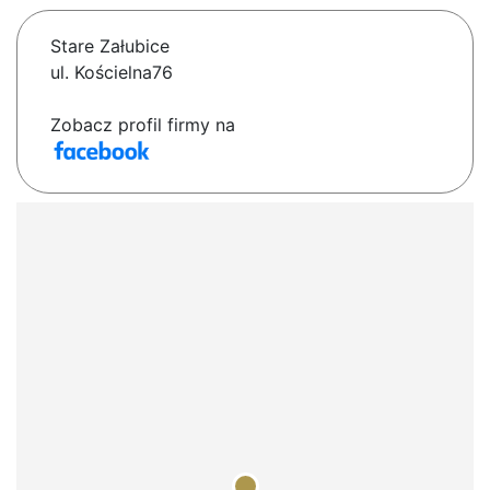
Stare Załubice
ul. Kościelna76
Zobacz profil firmy na