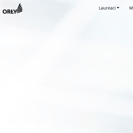
Laureaci
M