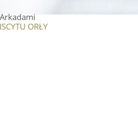
 Arkadami
ISCYTU ORŁY