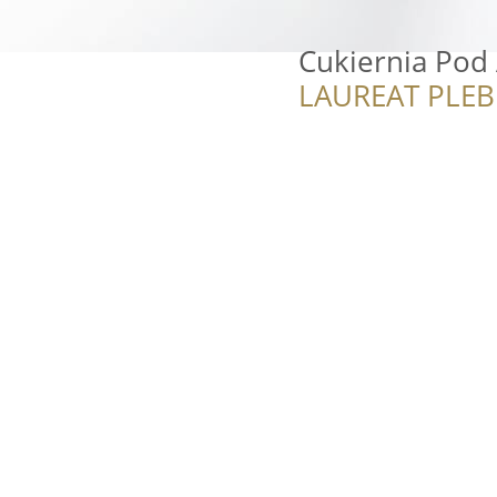
Cukiernia Pod
LAUREAT PLEB