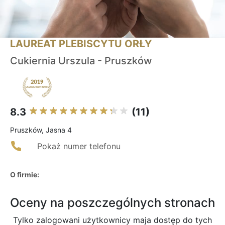
LAUREAT PLEBISCYTU ORŁY
Cukiernia Urszula - Pruszków
8.3
(11)
Pruszków, Jasna 4
Pokaż numer telefonu
O firmie:
Oceny na poszczególnych stronach
Tylko zalogowani użytkownicy maja dostęp do tych