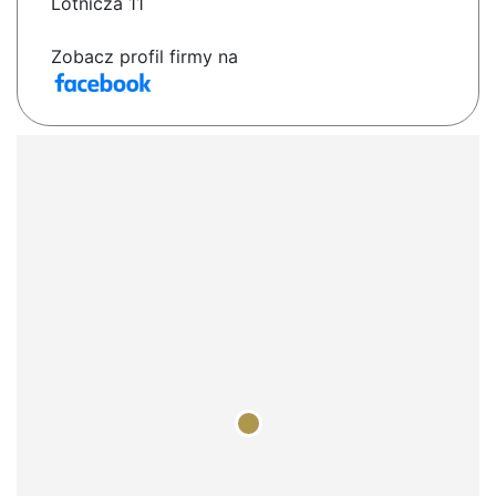
Lotnicza 11
Zobacz profil firmy na