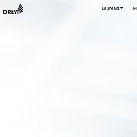
Laureaci
M