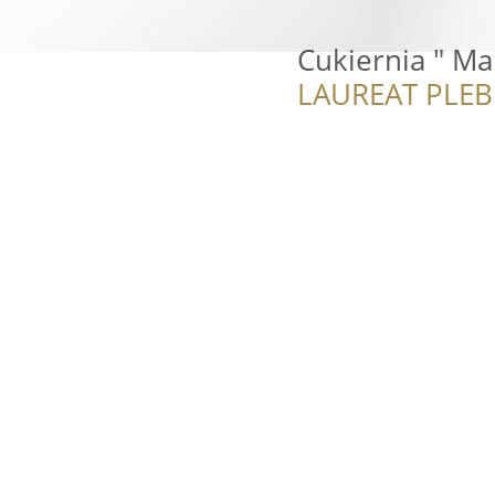
Cukiernia " Ma
LAUREAT PLEB