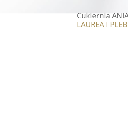
Cukiernia ANI
LAUREAT PLEB