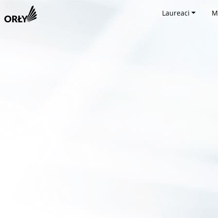
Laureaci
M