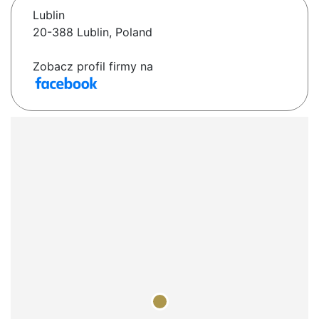
Lublin
20-388 Lublin, Poland
Zobacz profil firmy na